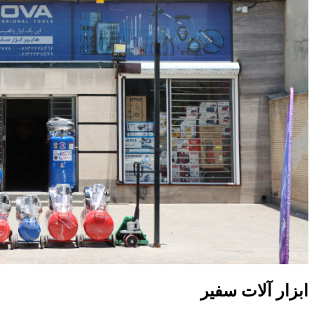
ابزار آلات سفیر