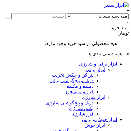
۰
سبد خرید
تومان
۰
هیچ محصولی در سبد خرید وجود ندارد.
همه دستی بندی ها
ابزار برقی و شارژی
ابزار برقی
بتن‌کن و چکش تخریب
دریل و پیچ‌گوشتی برقی
دمنده و مکنده
فرز و مینی‌فرز
ابزار شارژی
دریل و پیچ‌گوشتی شارژی
بکس شارژی
فرز شارژی
ابزار جوش و برش
ابزار جوش
اینورتر و دستگاه جوش