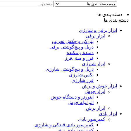
دسته بندی ها
دسته بندی ها
ابزار برقی و شارژی
ابزار برقی
بتن‌کن و چکش تخریب
دریل و پیچ‌گوشتی برقی
دمنده و مکنده
فرز و مینی‌فرز
ابزار شارژی
دریل و پیچ‌گوشتی شارژی
بکس شارژی
فرز شارژی
ابزار جوش و برش
ابزار جوش
اینورتر و دستگاه جوش
اتو لوله جوش
ابزار برش
ابزار بادی
کمپرسور بادی
کمپرسور بادی فندکی و شارژی
کمپرسور بادی برقی