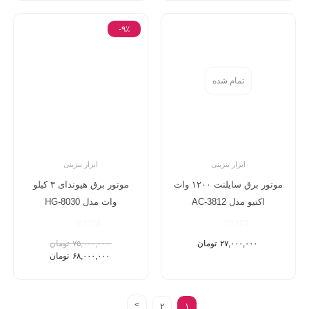
-۹٪
تمام شده
ابزار بنزینی
ابزار بنزینی
موتور برق سایلنت ۱۲۰۰ وات
موتور برق هیوندای ۳ کیلو
اکتیو مدل AC-3812
وات مدل HG-8030
۲۷,۰۰۰,۰۰۰
تومان
۷۵,۰۰۰,۰۰۰
تومان
۶۸,۰۰۰,۰۰۰
تومان
۲
۱