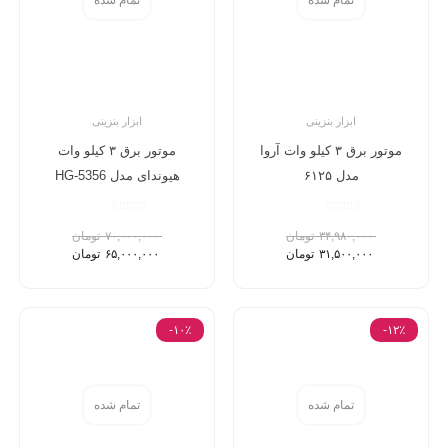
ابزار بنزینی
ابزار بنزینی
موتور برق ۳ کیلو وات آروا
موتور برق ۳ کیلو وات
مدل ۶۱۲۵
هیوندای مدل HG-5356
۳۴,۹۸۰,۰۰۰
تومان
۷۰,۰۰۰,۰۰۰
تومان
۳۱,۵۰۰,۰۰۰
تومان
۶۵,۰۰۰,۰۰۰
تومان
-۱۰٪
-۱۲٪
تمام شده
تمام شده