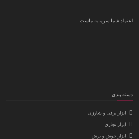
اعتماد شما سرمایه ماست
دسته بندی
ابزار برقی و شارژی
ابزار نجاری
ابزار جوش و برش