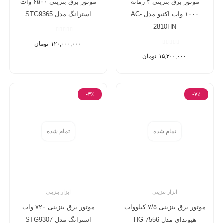
موتور برق بنزینی ۴ زمانه
موتور برق بنزینی ۶۵۰۰ وات
۱۰۰۰ وات اکتیو مدل AC-
استرانگ مدل STG9365
2810HN
۱۲۰,۰۰۰,۰۰۰
تومان
۱۵,۳۰۰,۰۰۰
تومان
-۳٪
-۷٪
تمام شده
تمام شده
ابزار بنزینی
ابزار بنزینی
موتور برق بنزینی ۷/۵ کیلووات
موتور برق بنزینی ۷۲۰ وات
هیوندای مدل HG-7556
استرانگ مدل STG9307