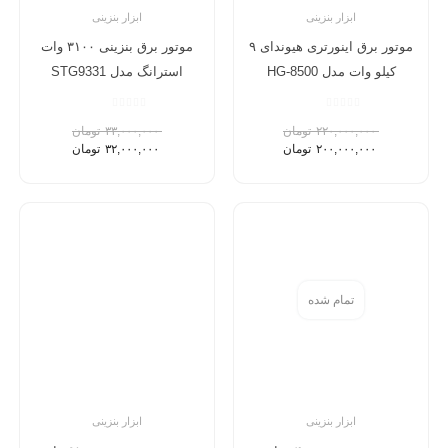
ابزار بنزینی
ابزار بنزینی
موتور برق اینورتری هیوندای ۹
موتور برق بنزینی ۳۱۰۰ وات
کیلو وات مدل HG-8500
استرانگ مدل STG9331
۲۲۰,۰۰۰,۰۰۰
تومان
۳۳,۰۰۰,۰۰۰
تومان
۲۰۰,۰۰۰,۰۰۰
تومان
۳۲,۰۰۰,۰۰۰
تومان
تمام شده
ابزار بنزینی
ابزار بنزینی