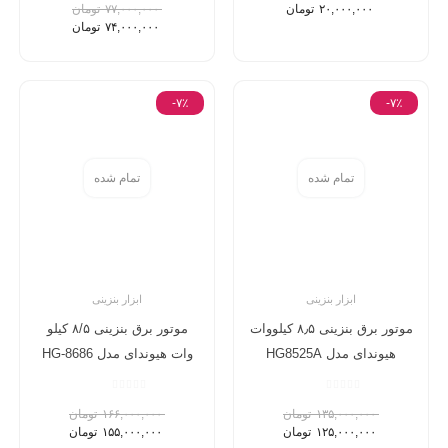
۲۰,۰۰۰,۰۰۰
تومان
۷۷,۰۰۰,۰۰۰
تومان
۷۴,۰۰۰,۰۰۰
تومان
-۷٪
-۷٪
تمام شده
تمام شده
ابزار بنزینی
ابزار بنزینی
موتور برق بنزینی ۸٫۵ کیلووات
موتور برق بنزینی ۸/۵ کیلو
هیوندای مدل HG8525A
وات هیوندای مدل HG-8686
۱۳۵,۰۰۰,۰۰۰
تومان
۱۶۶,۰۰۰,۰۰۰
تومان
۱۲۵,۰۰۰,۰۰۰
تومان
۱۵۵,۰۰۰,۰۰۰
تومان