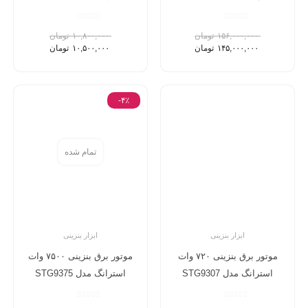
۱۵۶,۰۰۰,۰۰۰
تومان
۱۰,۸۰۰,۰۰۰
تومان
۱۴۵,۰۰۰,۰۰۰
تومان
۱۰,۵۰۰,۰۰۰
تومان
-۴٪
تمام شده
ابزار بنزینی
ابزار بنزینی
موتور برق بنزینی ۷۲۰ وات
موتور برق بنزینی ۷۵۰۰ وات
استرانگ مدل STG9307
استرانگ مدل STG9375