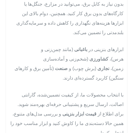
بدون نیاز به کابل برق، می‌توانید در مزارع، جنگل‌ها یا
کارگاه‌های بدون برق کار کنید. همچنین، دوام بالای این
ابزارها هزینه‌های نگهداری را کاهش داده و سرمایه‌گذاری
بلندمدتی را تضمین می‌کند.
ابزارهای بنزینی در
باغبانی
(مانند چمن‌زنی و
هرس)،
کشاورزی
(شخم‌زنی و آماده‌سازی
زمین)،
نجاری
(برش چوب) و
صنعت
(تأمین برق و کارهای
سنگین) کاربرد گسترده‌ای دارند.
با انتخاب محصولات ما، از کیفیت تضمین‌شده، گارانتی
اصالت، ارسال سریع و پشتیبانی حرفه‌ای بهره‌مند شوید.
برای اطلاع از
قیمت ابزار بنزینی
و بررسی مدل‌های متنوع،
همین حالا دسته‌بندی ما را کاوش کنید و ابزار مناسب خود را
انتخاب کنید!