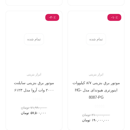
-۲۰٪
-۱۰٪
تمام شده
تمام شده
ابزار بنزینی
ابزار بنزینی
موتور برق بنزینی ۸/۷ کیلووات
موتور برق بنزینی سایلنت
اینورتری هیوندای مدل HG-
۲۰۰۰ وات آروا مدل ۶۱۲۳
8087-PG
۷۱,۹۹۰,۰۰۰
تومان
۵۷,۵۰۰,۰۰۰
تومان
۲۱۰,۰۰۰,۰۰۰
تومان
۱۹۰,۰۰۰,۰۰۰
تومان