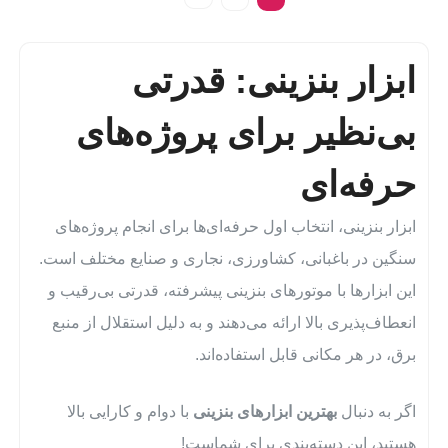
ابزار بنزینی: قدرتی
بی‌نظیر برای پروژه‌های
حرفه‌ای
ابزار بنزینی، انتخاب اول حرفه‌ای‌ها برای انجام پروژه‌های
سنگین در باغبانی، کشاورزی، نجاری و صنایع مختلف است.
این ابزارها با موتورهای بنزینی پیشرفته، قدرتی بی‌رقیب و
انعطاف‌پذیری بالا ارائه می‌دهند و به دلیل استقلال از منبع
برق، در هر مکانی قابل استفاده‌اند.
اگر به دنبال
بهترین ابزارهای بنزینی
با دوام و کارایی بالا
هستید، این دسته‌بندی برای شماست!