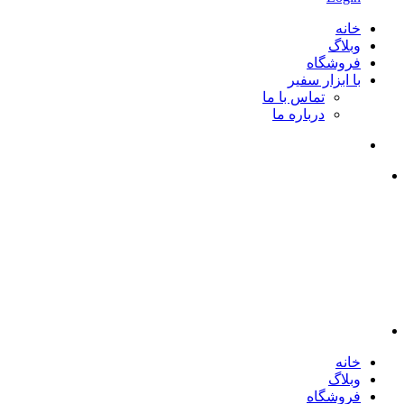
خانه
وبلاگ
فروشگاه
با ابزار سفیر
تماس با ما
درباره ما
خانه
وبلاگ
فروشگاه