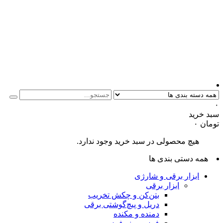
۰
سبد خرید
تومان
۰
هیچ محصولی در سبد خرید وجود ندارد.
همه دستی بندی ها
ابزار برقی و شارژی
ابزار برقی
بتن‌کن و چکش تخریب
دریل و پیچ‌گوشتی برقی
دمنده و مکنده