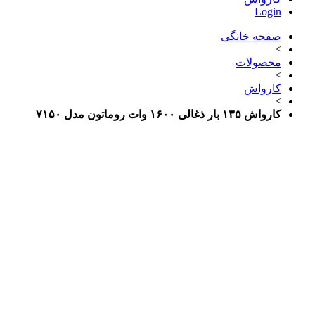
Login
صفحه خانگی
>
محصولات
>
کارواش
>
کارواش ۱۳۵ بار ذغالی ۱۶۰۰ وات روماتون مدل ۷۱۵۰