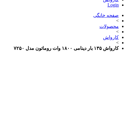
Login
صفحه خانگی
>
محصولات
>
کارواش
>
کارواش ۱۳۵ بار دینامی ۱۸۰۰ وات روماتون مدل ۷۲۵۰