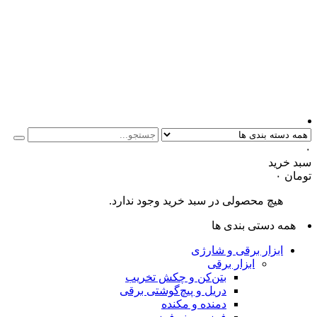
۰
سبد خرید
تومان
۰
هیچ محصولی در سبد خرید وجود ندارد.
همه دستی بندی ها
ابزار برقی و شارژی
ابزار برقی
بتن‌کن و چکش تخریب
دریل و پیچ‌گوشتی برقی
دمنده و مکنده