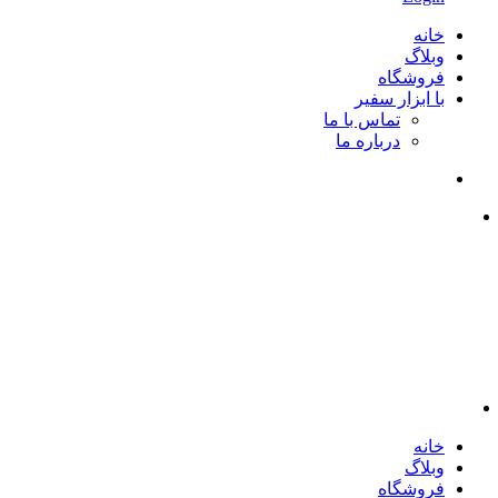
خانه
وبلاگ
فروشگاه
با ابزار سفیر
تماس با ما
درباره ما
خانه
وبلاگ
فروشگاه