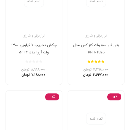
تمام شده
تمام شده
ابزار برقی و شارژی
ابزار برقی و شارژی
بتن کن ۸۰۰ وات کنزاکس مدل
چکش تخریب ۷ کیلویی ۱۳۰۰
KRH-1826
وات آروا مدل ۵۲۲۴
امتیاز
5.00
۴,۲۹۸,۰۰۰
تومان
۸,۹۹۸,۰۰۰
تومان
از 5
۳,۶۴۷,۰۰۰
تومان
۷,۱۹۸,۰۰۰
تومان
-۱۰٪
-۱۲٪
تمام شده