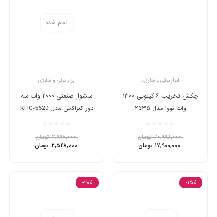
تمام شده
ابزار برقی و شارژی
ابزار برقی و شارژی
چکش تخریب ۶ کیلویی ۱۳۰۰
سشوار صنعتی ۲۰۰۰ وات سه
وات نووا مدل ۲۵۳۵
دور کنزاکس مدل KHG-5620
۲۰,۹۹۸,۰۰۰
تومان
۲,۹۹۸,۰۰۰
تومان
۱۷,۹۰۰,۰۰۰
تومان
۲,۵۴۸,۰۰۰
تومان
-۲۰٪
-۱۵٪