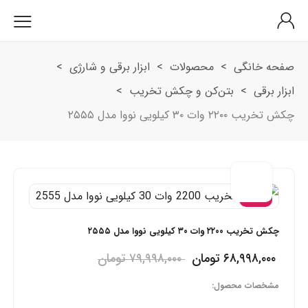
صفحه خانگی
>
محصولات
>
ابزار برقی و شارژی
>
ابزار برقی
>
بتن‌کن و چکش تخریب
>
چکش تخریب ۲۲۰۰ وات ۳۰ کیلویی نووا مدل ۲۵۵۵
-۱۴٪
چکش تخریب ۲۲۰۰ وات ۳۰ کیلویی نووا مدل ۲۵۵۵
۶۸,۹۹۸,۰۰۰
تومان
۷۹,۹۹۸,۰۰۰
تومان
مشخصات محصول: