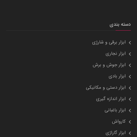
دسته بندی
ابزار برقی و شارژی
ابزار نجاری
ابزار جوش و برش
ابزار بادی
ابزار دستی و مکانیکی
ابزار اندازه گیری
ابزار باغبانی
کارواش
ابزار گاراژی