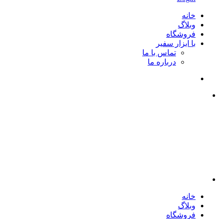
خانه
وبلاگ
فروشگاه
با ابزار سفیر
تماس با ما
درباره ما
خانه
وبلاگ
فروشگاه