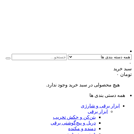
۰
سبد خرید
تومان
۰
هیچ محصولی در سبد خرید وجود ندارد.
همه دستی بندی ها
ابزار برقی و شارژی
ابزار برقی
بتن‌کن و چکش تخریب
دریل و پیچ‌گوشتی برقی
دمنده و مکنده