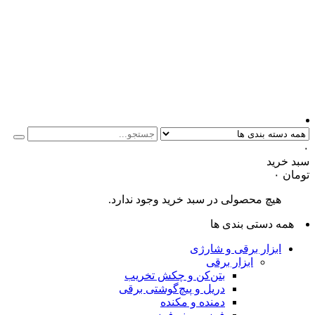
۰
سبد خرید
تومان
۰
هیچ محصولی در سبد خرید وجود ندارد.
همه دستی بندی ها
ابزار برقی و شارژی
ابزار برقی
بتن‌کن و چکش تخریب
دریل و پیچ‌گوشتی برقی
دمنده و مکنده