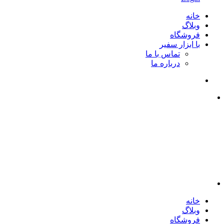
خانه
وبلاگ
فروشگاه
با ابزار سفیر
تماس با ما
درباره ما
خانه
وبلاگ
فروشگاه