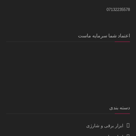
07132235578
اعتماد شما سرمایه ماست
دسته بندی
ابزار برقی و شارژی