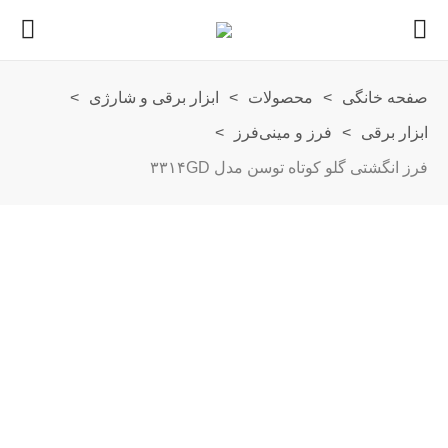
صفحه خانگی
>
محصولات
>
ابزار برقی و شارژی
>
ابزار برقی
>
فرز و مینی‌فرز
>
فرز انگشتی گلو کوتاه توسن مدل ۳۳۱۴GD