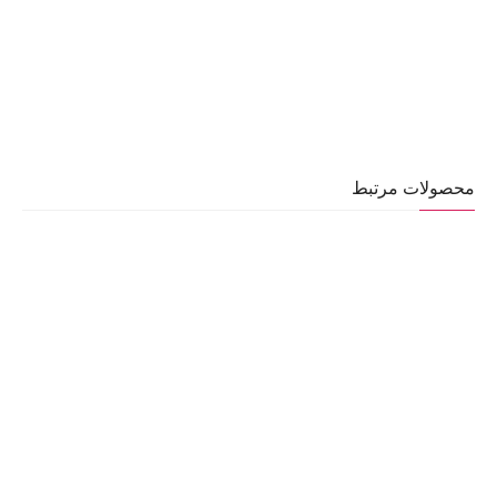
محصولات مرتبط