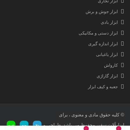
ابزار نجاری
ابزار جوش و برش
ابزار بادی
ابزار دستی و مکانیکی
ابزار اندازه گیری
ابزار باغبانی
کارواش
ابزار گاراژی
جعبه و کیف ابزار
© کلیه حقوق مادی و معنوی ، برای
ابزارآلات سفیر محفوظ می باشد. طراحی و
۰
۰