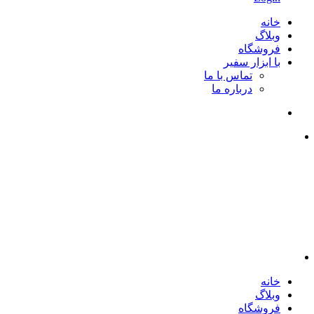
خانه
وبلاگ
فروشگاه
با ابزار سفیر
تماس با ما
درباره ما
خانه
وبلاگ
فروشگاه