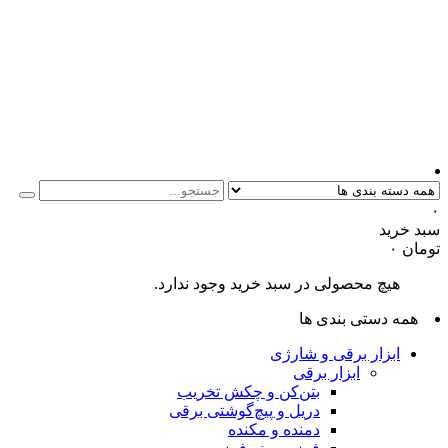
۰
سبد خرید
تومان
۰
هیچ محصولی در سبد خرید وجود ندارد.
همه دستی بندی ها
ابزار برقی و شارژی
ابزار برقی
بتن‌کن و چکش تخریب
دریل و پیچ‌گوشتی برقی
دمنده و مکنده