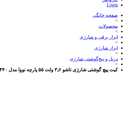
Login
صفحه خانگی
>
محصولات
>
ابزار برقی و شارژی
>
ابزار شارژی
>
دریل و پیچ‌گوشتی شارژی
>
کیت پیچ گوشتی شارژی تاشو ۳٫۶ ولت ۵۵ پارچه نووا مدل ۷۴۴۰