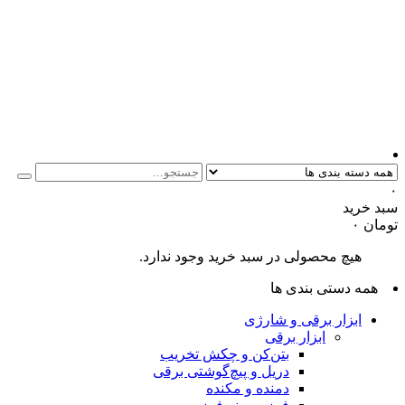
۰
سبد خرید
تومان
۰
هیچ محصولی در سبد خرید وجود ندارد.
همه دستی بندی ها
ابزار برقی و شارژی
ابزار برقی
بتن‌کن و چکش تخریب
دریل و پیچ‌گوشتی برقی
دمنده و مکنده