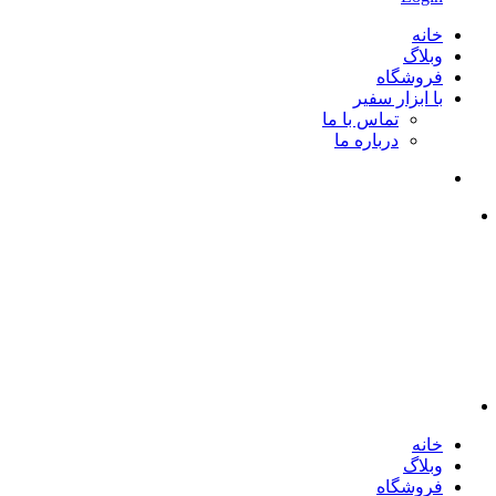
خانه
وبلاگ
فروشگاه
با ابزار سفیر
تماس با ما
درباره ما
خانه
وبلاگ
فروشگاه