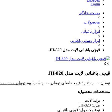
Login
صفحه خانگی
>
محصولات
>
ابزار باغبانی
>
ابزار دستی باغبانی
>
قیچی باغبانی لایت مدل JH-820
-۵٪
قیچی باغبانی لایت مدل JH-820
تومان
۱,۰۵۰,۰۰۰
قیمت اصلی تومان ۱,۰۵۰,۰۰۰ بود.
تومان
۱,۰۰۰,۰۰۰
مشخصات محصول:
برند: لایت
مدل: JH-820
نوع محصول: قیچی باغبانی