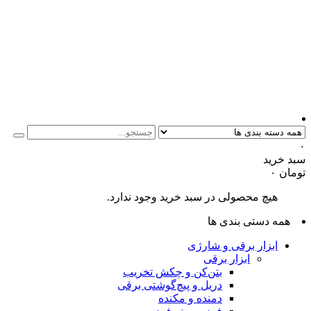
۰
سبد خرید
تومان
۰
هیچ محصولی در سبد خرید وجود ندارد.
همه دستی بندی ها
ابزار برقی و شارژی
ابزار برقی
بتن‌کن و چکش تخریب
دریل و پیچ‌گوشتی برقی
دمنده و مکنده