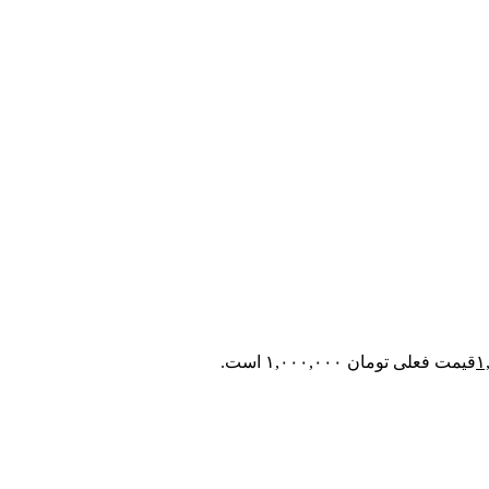
قیمت فعلی تومان ۱,۰۰۰,۰۰۰ است.