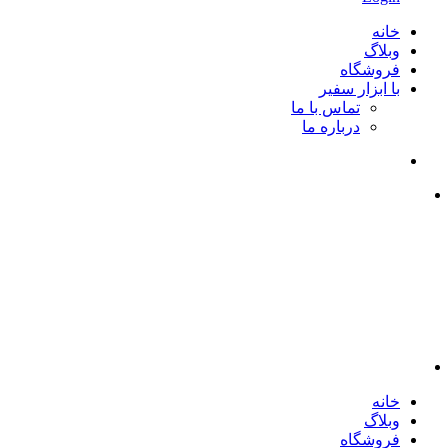
خانه
وبلاگ
فروشگاه
با ابزار سفیر
تماس با ما
درباره ما
خانه
وبلاگ
فروشگاه