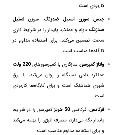
کاربردی است.
جنس سوزن استیل ضدزنگ
: سوزن
استیل
ضدزنگ
دوام و عملکرد پایدار را در شرایط کاری
سخت تضمین می‌کند، برای استفاده مداوم در
کارگاه‌ها مناسب است.
ولتاژ کمپرسور
: سازگاری با کمپرسورهای
220 ولت
عملکرد بادی دستگاه را روان می‌کند، با برق
شهری هماهنگ است و برای کارگاه‌ها کاربردی
است.
فرکانس
: فرکانس
50 هرتز
کمپرسور را در شرایط
پایدار نگه می‌دارد، مصرف انرژی را بهینه می‌کند
و برای استفاده مداوم مناسب است.