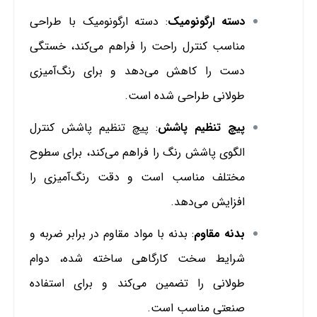
دسته ارگونومیک
: دسته ارگونومیک با طراحی
مناسب کنترل راحت را فراهم می‌کند، خستگی
دست را کاهش می‌دهد و برای رنگ‌آمیزی
طولانی طراحی شده است.
پیچ تنظیم پاشش
: پیچ تنظیم پاشش کنترل
الگوی پاشش رنگ را فراهم می‌کند، برای سطوح
مختلف مناسب است و دقت رنگ‌آمیزی را
افزایش می‌دهد.
بدنه مقاوم
: بدنه با مواد مقاوم در برابر ضربه و
شرایط سخت کارگاهی ساخته شده، دوام
طولانی را تضمین می‌کند و برای استفاده
صنعتی مناسب است.