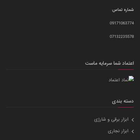
شماره تماس
:
09171063774
07132235578
اعتماد شما سرمایه ماست
دسته بندی
ابزار برقی و شارژی
ابزار نجاری