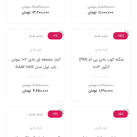
۱۱,۵۹۸,۰۰۰
تومان
۱۴,۵۹۸,۰۰۰
تومان
۱۱,۰۰۰,۰۰۰
تومان
۱۳,۲۰۰,۰۰۰
تومان
-۲٪
-۱۵٪
تمام شده
تمام شده
ابزار بادی
ابزار بادی
منگنه کوب بادی پی ام (PM)
آچار جغجغه ای بادی ۱۰۲ نیوتن‌
آنکور ۸۰۱۶
تاپ تول مدل KAAF1605
۱,۹۹۰,۰۰۰
تومان
۴,۷۵۰,۰۰۰
تومان
۱,۶۹۰,۰۰۰
تومان
۴,۶۵۰,۰۰۰
تومان
-۱۹٪
-۵٪
تمام شده
ابزار بادی
ابزار بادی