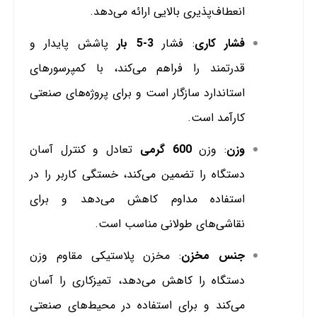
انعطاف‌پذیری بالایی ارائه می‌دهد.
فشار کاری
: فشار
3-5 بار
پاشش پایدار و
قدرتمند را فراهم می‌کند، با کمپرسورهای
استاندارد سازگار است و برای پروژه‌های صنعتی
کارآمد است.
وزن
: وزن
600 گرمی
تعادل و کنترل آسان
دستگاه را تضمین می‌کند، خستگی کاربر را در
استفاده مداوم کاهش می‌دهد و برای
نقاشی‌های طولانی مناسب است.
جنس مخزن
: مخزن پلاستیکی مقاوم وزن
دستگاه را کاهش می‌دهد، تمیزکاری را آسان
می‌کند و برای استفاده در محیط‌های صنعتی