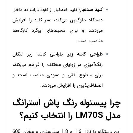
کلید ضدغبار
: کلید ضدغبار از نفوذ ذرات به داخل
دستگاه جلوگیری می‌کند، عمر کلید را افزایش
می‌دهد و برای محیط‌های پرگرد کارگاه‌ها
مناسب است.
طراحی کاسه زیر
: طراحی کاسه زیر امکان
رنگ‌آمیزی در زوایای مختلف را فراهم می‌کند،
برای سطوح افقی و عمودی مناسب است و
انعطاف‌پذیری را افزایش می‌دهد.
چرا پیستوله رنگ پاش استرانگ
مدل LM70S را انتخاب کنیم؟
این دستگاه با نازل 1.6 و 1.8 میلی‌متری و مخزن 600