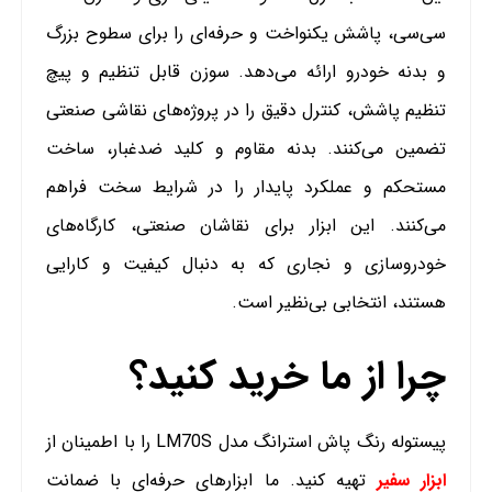
سی‌سی، پاشش یکنواخت و حرفه‌ای را برای سطوح بزرگ
و بدنه خودرو ارائه می‌دهد. سوزن قابل تنظیم و پیچ
تنظیم پاشش، کنترل دقیق را در پروژه‌های نقاشی صنعتی
تضمین می‌کنند. بدنه مقاوم و کلید ضدغبار، ساخت
مستحکم و عملکرد پایدار را در شرایط سخت فراهم
می‌کنند. این ابزار برای نقاشان صنعتی، کارگاه‌های
خودروسازی و نجاری که به دنبال کیفیت و کارایی
هستند، انتخابی بی‌نظیر است.
چرا از ما خرید کنید؟
پیستوله رنگ پاش استرانگ مدل LM70S را با اطمینان از
ابزار سفیر
تهیه کنید. ما ابزارهای حرفه‌ای با ضمانت