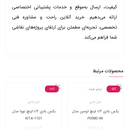
کیفیت، ارسال به‌موقع و خدمات پشتیبانی اختصاصی
ارائه می‌دهیم. خرید آنلاین راحت و مشاوره فنی
تخصصی، تجربه‌ای مطمئن برای ارتقای پروژه‌های نقاشی
شما فراهم می‌کند.
محصولات مرتبط
-۱۰٪
-۵٪
تمام شده
ابزار بادی
ابزار بادی
بکس بادی ۱/۲ اینچ توسن مدل
بکس بادی ۱/۲ اینچ نووا مدل
NTA-1101
P0980 IW