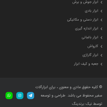
ابزار جوش و برش
ابزار بادی
ابزار دستی و مکانیکی
ابزار اندازه گیری
ابزار باغبانی
کارواش
ابزار گاراژی
جعبه و کیف ابزار
© کلیه حقوق مادی و معنوی ، برای ابزارآلات
سفیر محفوظ می باشد. طراحی و توسعه
توسط
نیک برندینگ