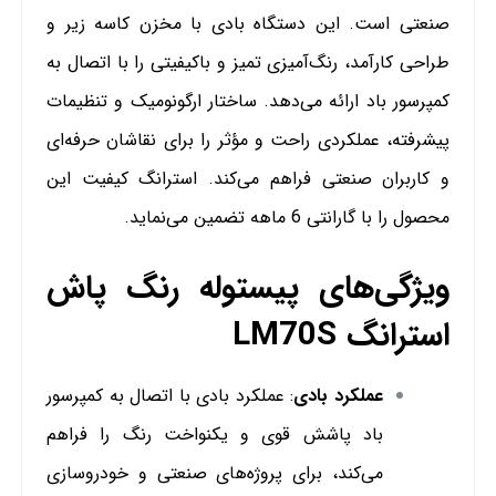
صنعتی است. این دستگاه بادی با مخزن کاسه زیر و
طراحی کارآمد، رنگ‌آمیزی تمیز و باکیفیتی را با اتصال به
کمپرسور باد ارائه می‌دهد. ساختار ارگونومیک و تنظیمات
پیشرفته، عملکردی راحت و مؤثر را برای نقاشان حرفه‌ای
و کاربران صنعتی فراهم می‌کند. استرانگ کیفیت این
محصول را با گارانتی 6 ماهه تضمین می‌نماید.
ویژگی‌های پیستوله رنگ پاش
استرانگ LM70S
عملکرد بادی
: عملکرد بادی با اتصال به کمپرسور
باد پاشش قوی و یکنواخت رنگ را فراهم
می‌کند، برای پروژه‌های صنعتی و خودروسازی