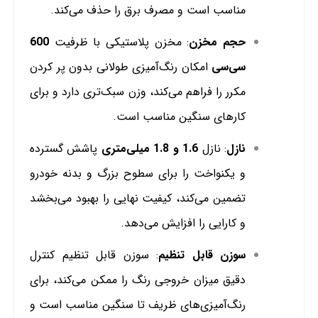
مناسب است و مصرف برق را حذف می‌کند.
حجم مخزن
: مخزن پلاستیکی با ظرفیت
600
سی‌سی
امکان رنگ‌آمیزی طولانی بدون پر کردن
مکرر را فراهم می‌کند، وزن سبک‌تری دارد و برای
کارهای سنگین مناسب است.
نازل
: نازل
1.6 و 1.8 میلی‌متری
پاشش گسترده
و یکنواخت را برای سطوح بزرگ و بدنه خودرو
تضمین می‌کند، کیفیت نهایی را بهبود می‌بخشد
و کارایی را افزایش می‌دهد.
سوزن قابل تنظیم
: سوزن قابل تنظیم کنترل
دقیق میزان خروجی رنگ را ممکن می‌کند، برای
رنگ‌آمیزی‌های ظریف تا سنگین مناسب است و